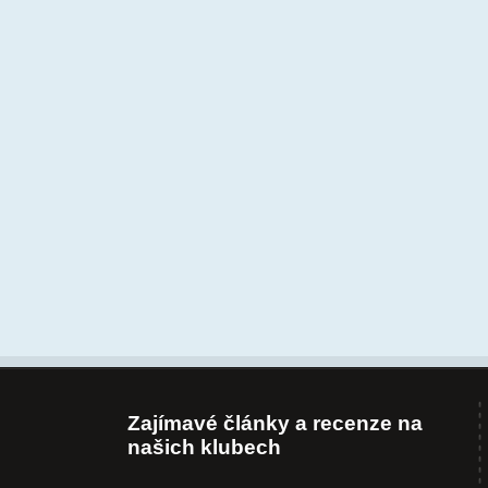
Zajímavé články a recenze na
našich klubech