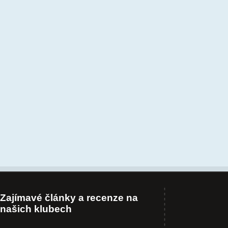
Zajímavé články a recenze na
našich klubech