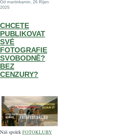
Od
martinkamin
, 26 Říjen
2025
CHCETE
PUBLIKOVAT
SVÉ
FOTOGRAFIE
SVOBODNĚ?
BEZ
CENZURY?
Náš spolek
FOTOKLUBY