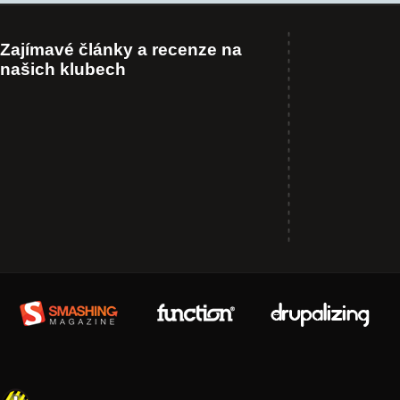
Zajímavé články a recenze na
našich klubech