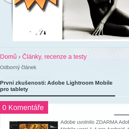
Domů
›
Články, recenze a testy
Odborný článek
První zkušenosti: Adobe Lightroom Mobile
pro tablety
0 Komentáře
Adobe uvolnilo ZDARMA Ado